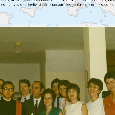
ces archives sont invités à faire connaître les photos en leur possession, 