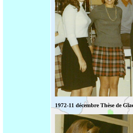
1972-11 décembre Thèse de G