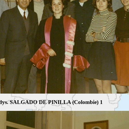
ladys. SALGADO DE PINILLA (Colombie) 1