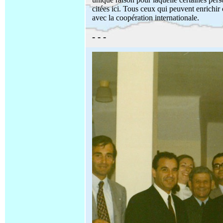
citées ici. Tous ceux qui peuvent enrichir 
avec la coopération internationale.
- - -